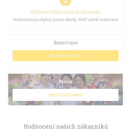
100% certifikovaná hodnocení
Hodnocení poskytují pouze klienti, kteří učinili rezervace
Rezervace
REZERVOVAT STŮL
Menu
OBJEVTE NAŠE MENU
Hodnocení našich zákazníků