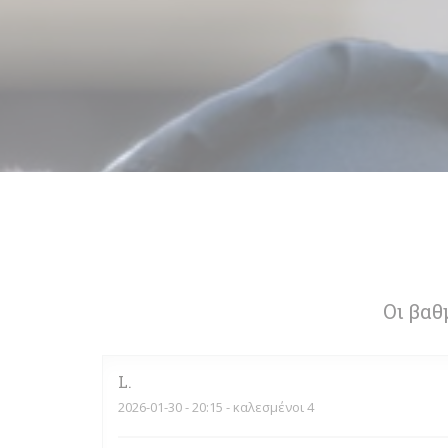
Οι βαθ
L
2026-01-30
- 20:15 - καλεσμένοι 4