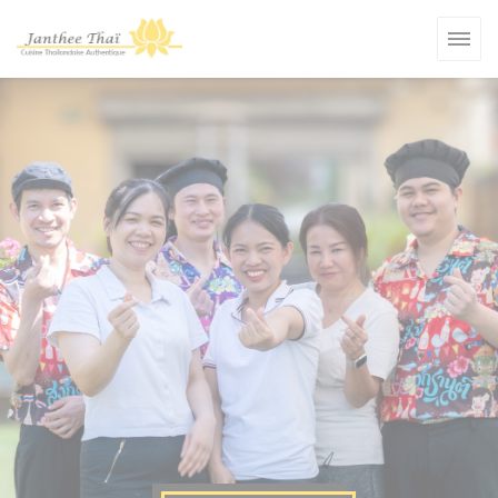
Personalizzazione delle tue scelte sui cookie