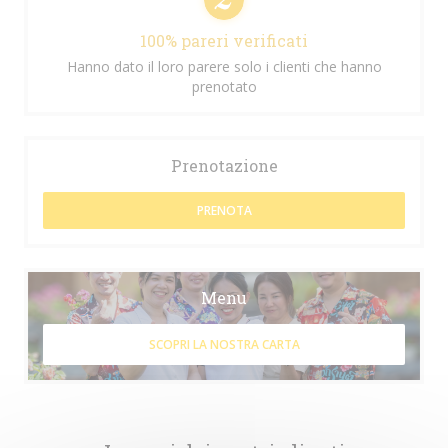
100% pareri verificati
Hanno dato il loro parere solo i clienti che hanno
prenotato
Prenotazione
PRENOTA
Menu
SCOPRI LA NOSTRA CARTA