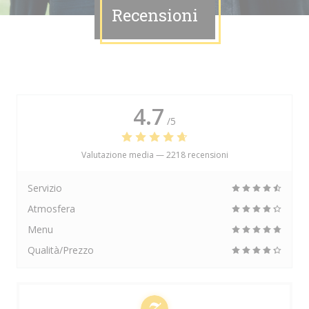
Recensioni
4.7
/5
Valutazione media —
2218 recensioni
Servizio
Atmosfera
Menu
Qualità/Prezzo