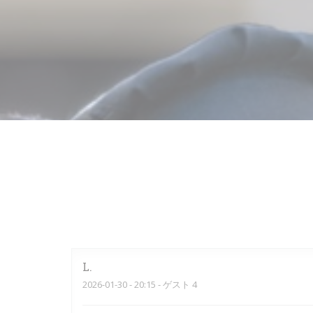
L
2026-01-30
- 20:15 - ゲスト 4