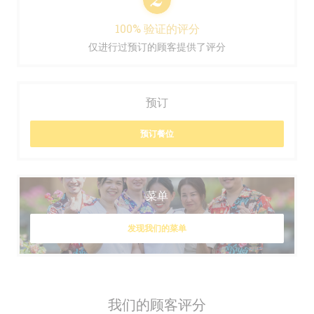
100% 验证的评分
仅进行过预订的顾客提供了评分
预订
预订餐位
菜单
发现我们的菜单
我们的顾客评分