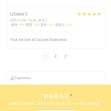
Liliane
C
2025-11-09
- 12:45 - 来宾 2
服务
:
5
/5
氛围
:
5
/5
菜单
:
5
/5
质价比
:
5
/5
Tout est bon et l'accueil chaleureux
1
2
3
了解最新信息
*
订阅我们的时事通讯，通过电子邮件接收我们的个性化通讯和营销优惠。