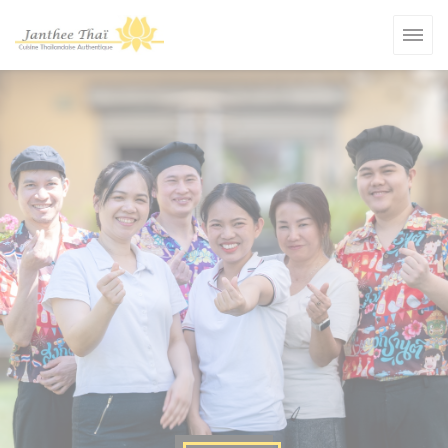
Cookie管理面板