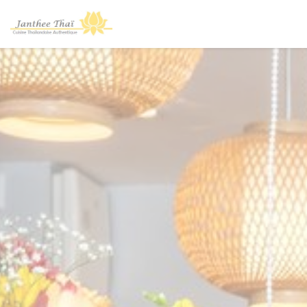
Personnalisation de vos choix en matière de cookies