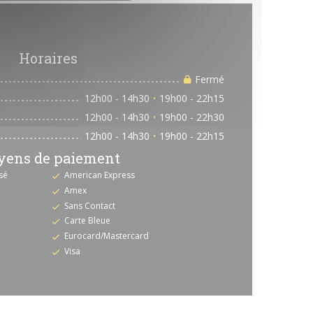
Horaires
Fermé
12h00 - 14h30
19h00 - 22h15
•
12h00 - 14h30
19h00 - 22h30
•
12h00 - 14h30
19h00 - 22h15
•
ens de paiement
sé
American Express
Amex
Sans Contact
Carte Bleue
Eurocard/Mastercard
Visa