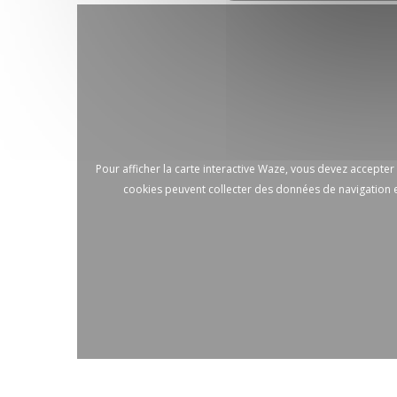
Pour afficher la carte interactive Waze, vous devez accepte
cookies peuvent collecter des données de navigation e