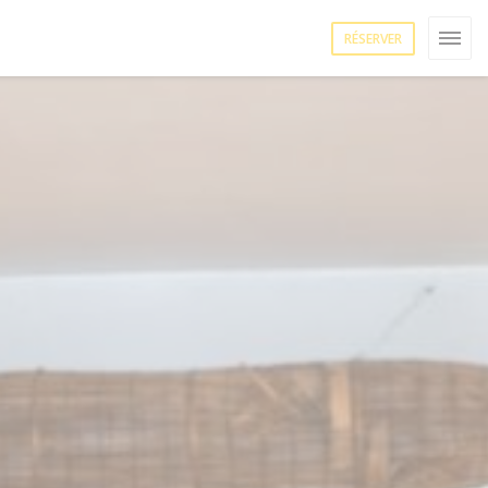
RÉSERVER