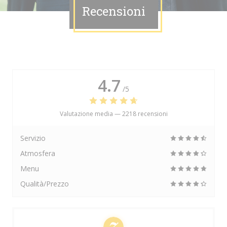
Recensioni
4.7
/5
Valutazione media —
2218 recensioni
Servizio
Atmosfera
Menu
Qualità/Prezzo