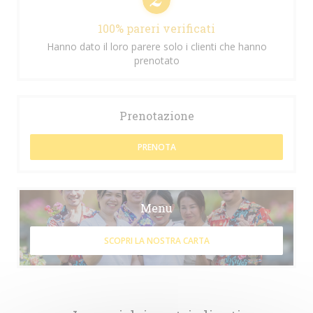
100% pareri verificati
Hanno dato il loro parere solo i clienti che hanno
prenotato
Prenotazione
PRENOTA
Menu
SCOPRI LA NOSTRA CARTA