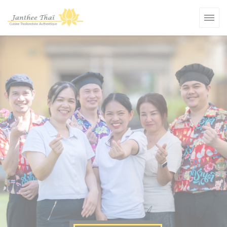
Personalizzazione delle tue scelte sui cookie