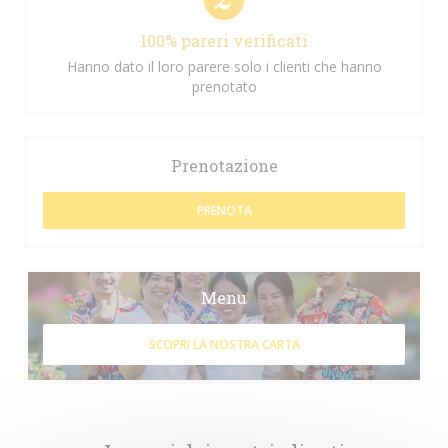
100% pareri verificati
Hanno dato il loro parere solo i clienti che hanno
prenotato
Prenotazione
PRENOTA
Menu
SCOPRI LA NOSTRA CARTA