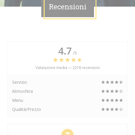
Recensioni
4.7
/5
Valutazione media —
2218 recensioni
Servizio
Atmosfera
Menu
Qualità/Prezzo