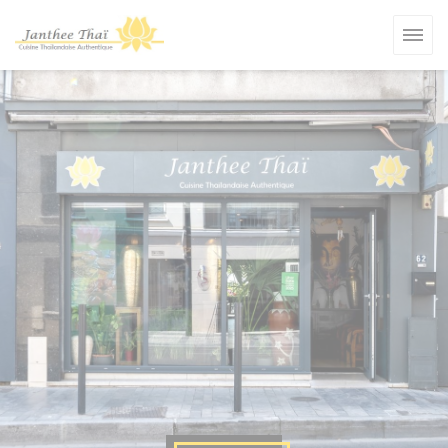
Cookies beheer paneel