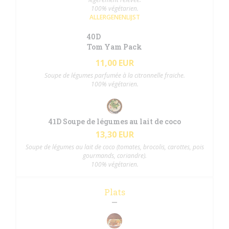
100% végétarien.
ALLERGENENLIJST
40D
Tom Yam Pack
11,00 EUR
Soupe de légumes parfumée à la citronnelle fraiche.
100% végétarien.
41D Soupe de légumes au lait de coco
13,30 EUR
Soupe de légumes au lait de coco (tomates, brocolis, carottes, pois
gourmands, coriandre).
100% végétarien.
Plats