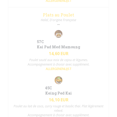
ALLERGENENLIJST
Plats au Poulet
Halal, D'origine Française
57C
Kai Pad Med Mamoung
14,60 EUR
Poulet sauté aux noix de cajou et légumes.
Accompagnement à choisir avec supplément.
ALLERGENENLIJST
45C
Keing Ped Kai
16,10 EUR
Poulet au lait de coco, curry rouge et basilic thaï. Plat légèrement
relevé.
Accompagnement à choisir avec supplément.