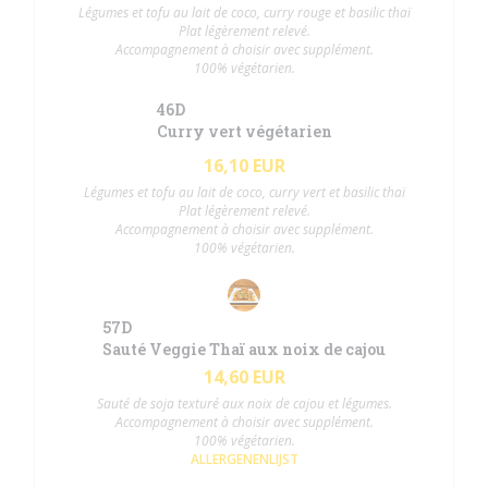
Légumes et tofu au lait de coco, curry rouge et basilic thaï
Plat légèrement relevé.
Accompagnement à choisir avec supplément.
100% végétarien.
46D
Curry vert végétarien
16,10 EUR
Légumes et tofu au lait de coco, curry vert et basilic thaï
Plat légèrement relevé.
Accompagnement à choisir avec supplément.
100% végétarien.
57D
Sauté Veggie Thaï aux noix de cajou
14,60 EUR
Sauté de soja texturé aux noix de cajou et légumes.
Accompagnement à choisir avec supplément.
100% végétarien.
ALLERGENENLIJST