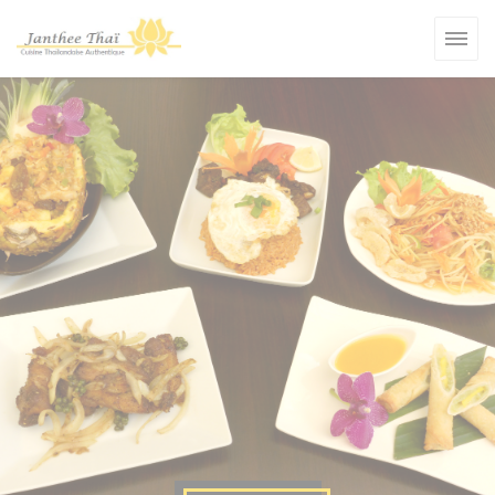
Cookies beheer paneel