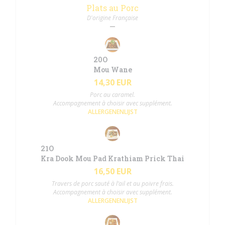
Plats au Porc
D'origine Française
20O
Mou Wane
14,30 EUR
Porc au caramel.
Accompagnement à choisir avec supplément.
ALLERGENENLIJST
21O
Kra Dook Mou Pad Krathiam Prick Thai
16,50 EUR
Travers de porc sauté à l’ail et au poivre frais.
Accompagnement à choisir avec supplément.
ALLERGENENLIJST