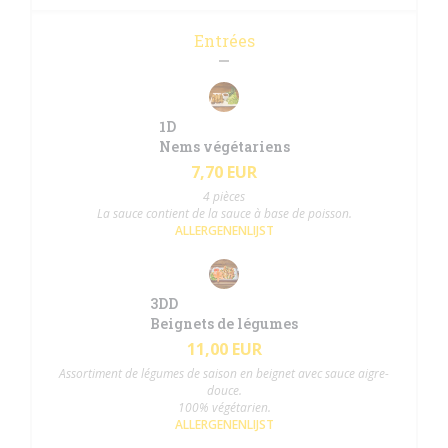
Entrées
1D
Nems végétariens
7,70 EUR
4 pièces
La sauce contient de la sauce à base de poisson.
ALLERGENENLIJST
3DD
Beignets de légumes
11,00 EUR
Assortiment de légumes de saison en beignet avec sauce aigre-
douce.
100% végétarien.
ALLERGENENLIJST