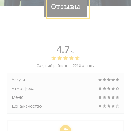
Отзывы
4.7
/5
Средний рейтинг —
2218 отзывы
Услуги
Атмосфера
Меню
Цена/качество