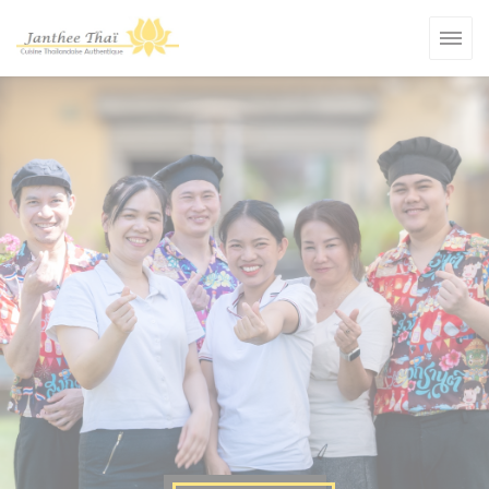
Панель управления cookies