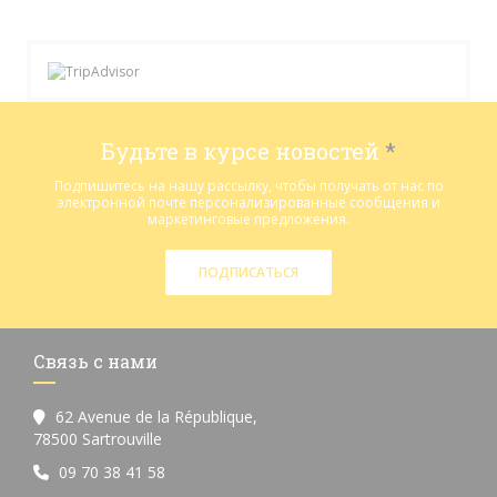
Будьте в курсе новостей
*
Подпишитесь на нашу рассылку, чтобы получать от нас по
электронной почте персонализированные сообщения и
маркетинговые предложения.
ПОДПИСАТЬСЯ
Связь с нами
62 Avenue de la République,
((открывается в новом окне))
78500 Sartrouville
09 70 38 41 58