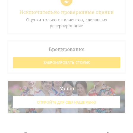
Исключительно проверенные оценки
Оценки только от клиентов, сделавших
резервирование
Бронирование
ЗАБРОНИРОВАТЬ СТОЛИК
Меню
ОТКРОЙТЕ ДЛЯ СЕБЯ НАШЕ МЕНЮ