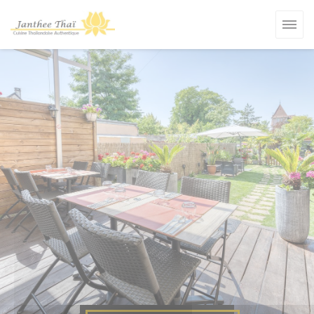
Personnalisation de vos choix en matière de cookies