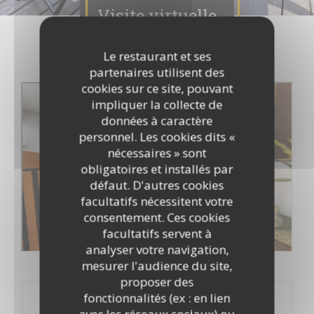
Visite virtuelle
Le restaurant et ses
partenaires utilisent des
cookies sur ce site, pouvant
impliquer la collecte de
données à caractère
personnel. Les cookies dits «
nécessaires » sont
obligatoires et installés par
défaut. D'autres cookies
facultatifs nécessitent votre
consentement. Ces cookies
facultatifs servent à
analyser votre navigation,
mesurer l'audience du site,
proposer des
fonctionnalités (ex : en lien
Réservation