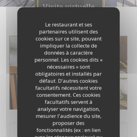
Visite virtuelle
Le restaurant et ses
partenaires utilisent des
cookies sur ce site, pouvant
impliquer la collecte de
données à caractère
personnel. Les cookies dits «
nécessaires » sont
obligatoires et installés par
défaut. D'autres cookies
facultatifs nécessitent votre
consentement. Ces cookies
facultatifs servent à
analyser votre navigation,
mesurer l'audience du site,
proposer des
fonctionnalités (ex : en lien
Réservation