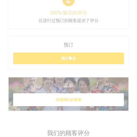
100% 验证的评分
仅进行过预订的顾客提供了评分
预订
预订餐位
菜单
发现我们的菜单
我们的顾客评分