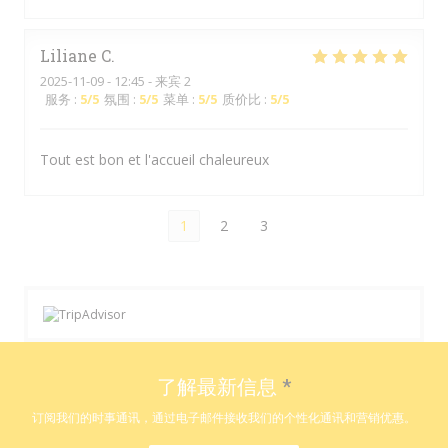
Liliane
C
2025-11-09
- 12:45 - 来宾 2
服务
:
5
/5
氛围
:
5
/5
菜单
:
5
/5
质价比
:
5
/5
Tout est bon et l'accueil chaleureux
1
2
3
了解最新信息
*
订阅我们的时事通讯，通过电子邮件接收我们的个性化通讯和营销优惠。