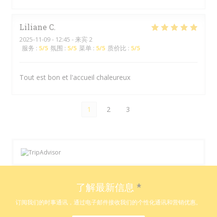
Liliane
C
2025-11-09
- 12:45 - 来宾 2
服务
:
5
/5
氛围
:
5
/5
菜单
:
5
/5
质价比
:
5
/5
Tout est bon et l'accueil chaleureux
1
2
3
了解最新信息
*
订阅我们的时事通讯，通过电子邮件接收我们的个性化通讯和营销优惠。