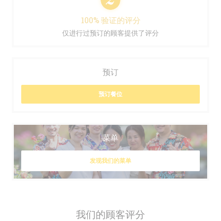
100% 验证的评分
仅进行过预订的顾客提供了评分
预订
预订餐位
菜单
发现我们的菜单
我们的顾客评分