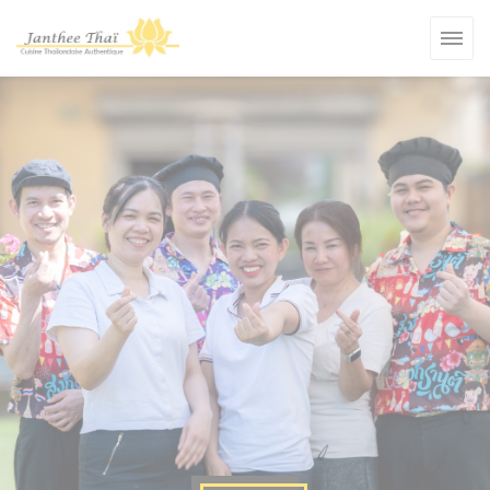
Cookie管理面板