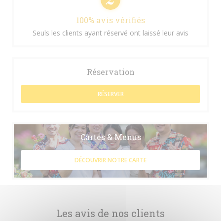
100% avis vérifiés
Seuls les clients ayant réservé ont laissé leur avis
Réservation
RÉSERVER
Cartes & Menus
DÉCOUVRIR NOTRE CARTE
Les avis de nos clients