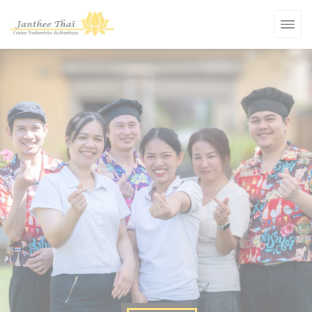
Personnalisation de vos choix en matière de cookies