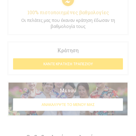
100% πιστοποιημένες βαθμολογίες
Οι πελάτες μας που έκαναν κράτηση έδωσαν τη
βαθμολογία τους
Κράτηση
ΚΆΝΤΕ ΚΡΆΤΗΣΗ ΤΡΑΠΕΖΙΟΎ
Μενού
ΑΝΑΚΑΛΎΨΤΕ ΤΟ ΜΕΝΟΎ ΜΑΣ