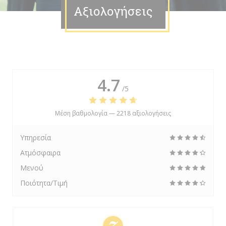
Αξιολογήσεις
4.7
/5
Μέση βαθμολογία —
2218 αξιολογήσεις
Υπηρεσία
Ατμόσφαιρα
Μενού
Ποιότητα/Τιμή