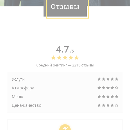
Отзывы
4.7
/5
Средний рейтинг —
2218 отзывы
Услуги
Атмосфера
Меню
Цена/качество