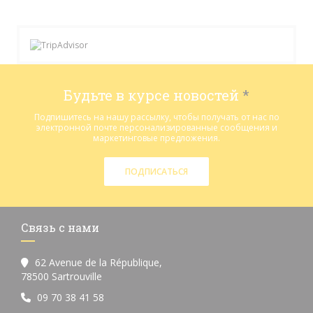
Будьте в курсе новостей
*
Подпишитесь на нашу рассылку, чтобы получать от нас по
электронной почте персонализированные сообщения и
маркетинговые предложения.
ПОДПИСАТЬСЯ
Связь с нами
62 Avenue de la République,
((открывается в новом окне))
78500 Sartrouville
09 70 38 41 58