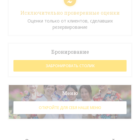
Исключительно проверенные оценки
Оценки только от клиентов, сделавших
резервирование
Бронирование
ЗАБРОНИРОВАТЬ СТОЛИК
Меню
ОТКРОЙТЕ ДЛЯ СЕБЯ НАШЕ МЕНЮ