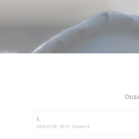
Onze
L
2026-01-30
- 20:15 - Gasten 4