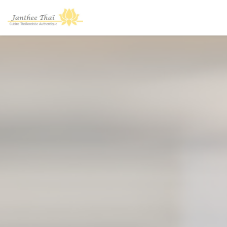
Cookies beheer paneel