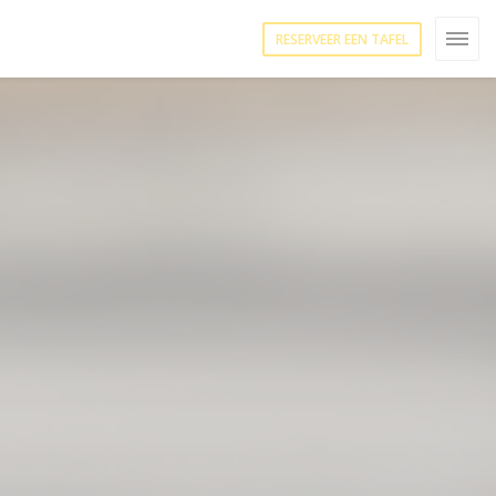
RESERVEER EEN TAFEL