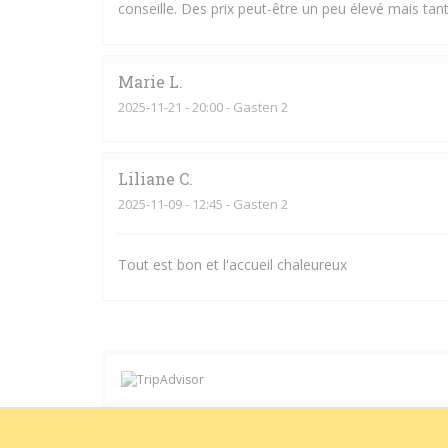
conseille. Des prix peut-être un peu élevé mais tant 
Marie
L
2025-11-21
- 20:00 - Gasten 2
Liliane
C
2025-11-09
- 12:45 - Gasten 2
Tout est bon et l'accueil chaleureux